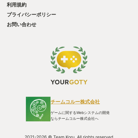
利用規約
プライバシーポリシー
お問い合わせ
チームコルー株式会社
ゲームに関するWebシステムの開発
ならチームコルー株式会社へ
2021-2026 © Team Koru. All rights reserved