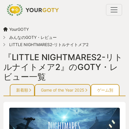
YourGOTY
みんなのGOTY・レビュー
LITTLE NIGHTMARES2-リトルナイトメア2
『LITTLE NIGHTMARES2-リト
ルナイトメア2』のGOTY・レ
ビュー一覧
新着順
Game of the Year 2025
ゲーム別