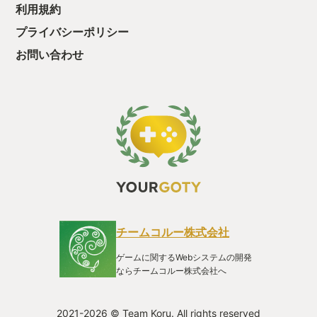
利用規約
プライバシーポリシー
お問い合わせ
チームコルー株式会社
ゲームに関するWebシステムの開発
ならチームコルー株式会社へ
2021-2026 © Team Koru. All rights reserved