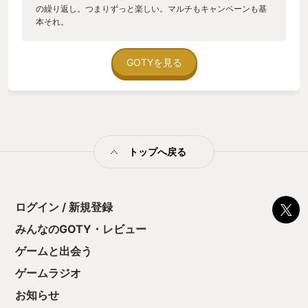
の繰り返し。つまりずっと楽しい。マルチもキャンペーンも基
本それ。
GOTYを見る
トップへ戻る
ログイン / 新規登録
みんなのGOTY・レビュー
ゲームと出会う
ゲームラジオ
お知らせ