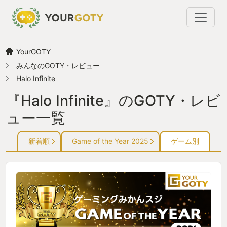
YourGOTY
みんなのGOTY・レビュー
Halo Infinite
『Halo Infinite』のGOTY・レビ
ュー一覧
新着順
Game of the Year 2025
ゲーム別