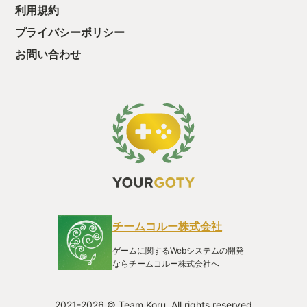
利用規約
プライバシーポリシー
お問い合わせ
チームコルー株式会社
ゲームに関するWebシステムの開発
ならチームコルー株式会社へ
2021-2026 © Team Koru. All rights reserved