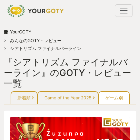
YourGOTY
みんなのGOTY・レビュー
シアトリズム ファイナルバーライン
『シアトリズム ファイナルバ
ーライン』のGOTY・レビュー
一覧
新着順
Game of the Year 2025
ゲーム別