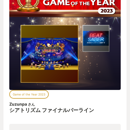
Game of the Year 2023
Zuzunpa
さん
シアトリズム ファイナルバーライン