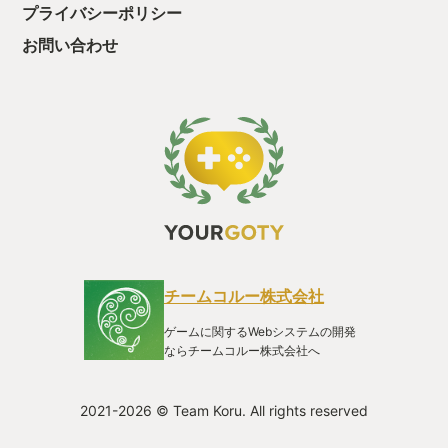
プライバシーポリシー
お問い合わせ
チームコルー株式会社
ゲームに関するWebシステムの開発
ならチームコルー株式会社へ
2021-2026 © Team Koru. All rights reserved