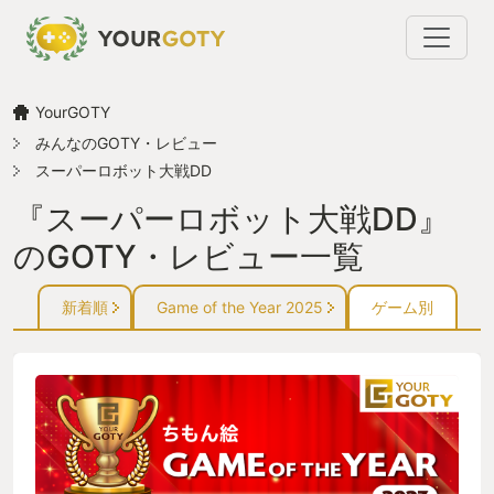
YourGOTY
みんなのGOTY・レビュー
スーパーロボット大戦DD
『スーパーロボット大戦DD』
のGOTY・レビュー一覧
新着順
Game of the Year 2025
ゲーム別