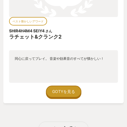
ベスト懐かしいアワード
SHIR4H4M4 SEIY4
さん
ラチェット&クランク2
同心に戻ってプレイ。 音楽や効果音のすべてが懐かしい！
GOTYを見る