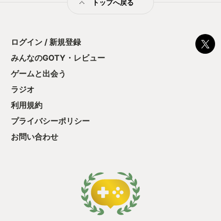
トップへ戻る
ログイン / 新規登録
みんなのGOTY・レビュー
ゲームと出会う
ラジオ
利用規約
プライバシーポリシー
お問い合わせ