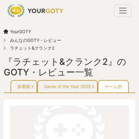
YourGOTY
みんなのGOTY・レビュー
ラチェット&クランク2
『ラチェット&クランク2』の
GOTY・レビュー一覧
新着順
Game of the Year 2025
ゲーム別