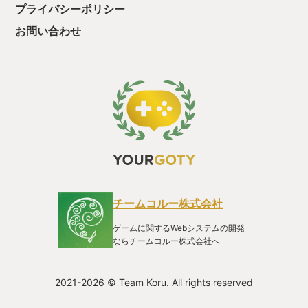
プライバシーポリシー
お問い合わせ
チームコルー株式会社
ゲームに関するWebシステムの開発
ならチームコルー株式会社へ
2021-2026 © Team Koru. All rights reserved