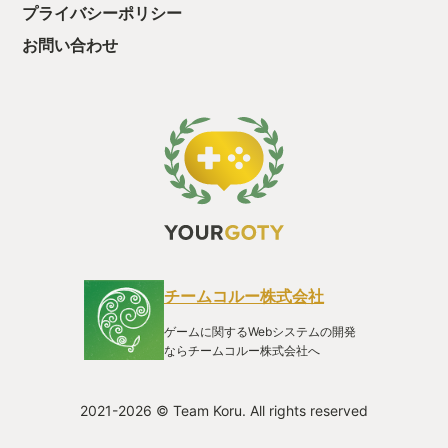
プライバシーポリシー
お問い合わせ
チームコルー株式会社
ゲームに関するWebシステムの開発
ならチームコルー株式会社へ
2021-2026 © Team Koru. All rights reserved