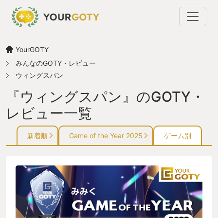
YourGOTY
みんなのGOTY・レビュー
ウィングスパン
『ウィングスパン』のGOTY・
レビュー一覧
新着順
Game of the Year 2025
ゲーム別