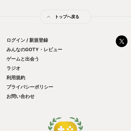
トップへ戻る
ログイン / 新規登録
みんなのGOTY・レビュー
ゲームと出会う
ラジオ
利用規約
プライバシーポリシー
お問い合わせ