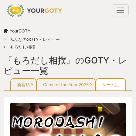
YourGOTY
みんなのGOTY・レビュー
もろだし相撲
『もろだし相撲』のGOTY・レ
ビュー一覧
新着順
Game of the Year 2025
ゲーム別