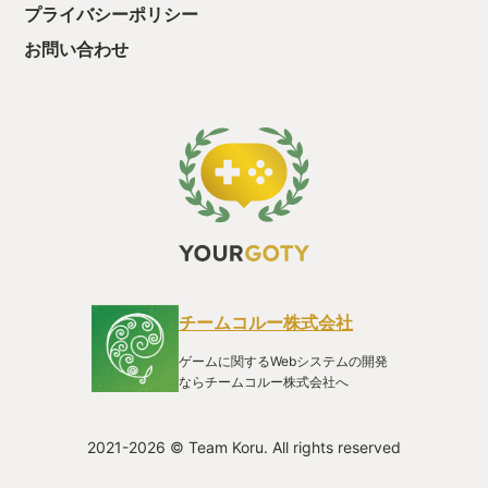
プライバシーポリシー
お問い合わせ
チームコルー株式会社
ゲームに関するWebシステムの開発
ならチームコルー株式会社へ
2021-2026 © Team Koru. All rights reserved