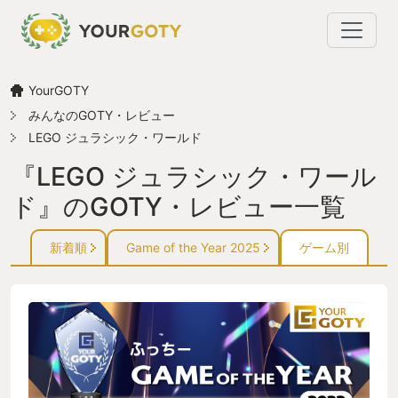
YourGOTY
みんなのGOTY・レビュー
LEGO ジュラシック・ワールド
『LEGO ジュラシック・ワール
ド』のGOTY・レビュー一覧
新着順
Game of the Year 2025
ゲーム別