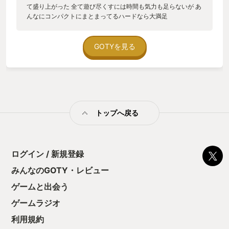
て盛り上がった 全て遊び尽くすには時間も気力も足らないが あ
んなにコンパクトにまとまってるハードなら大満足
GOTYを見る
トップへ戻る
ログイン / 新規登録
みんなのGOTY・レビュー
ゲームと出会う
ゲームラジオ
利用規約