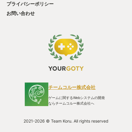
プライバシーポリシー
お問い合わせ
チームコルー株式会社
ゲームに関するWebシステムの開発
ならチームコルー株式会社へ
2021-2026 © Team Koru. All rights reserved