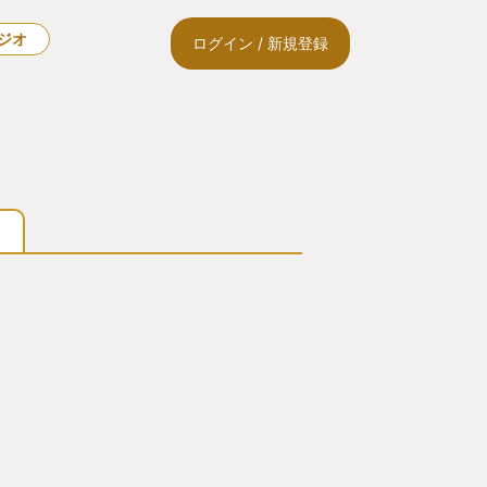
ラジオ
ログイン / 新規登録