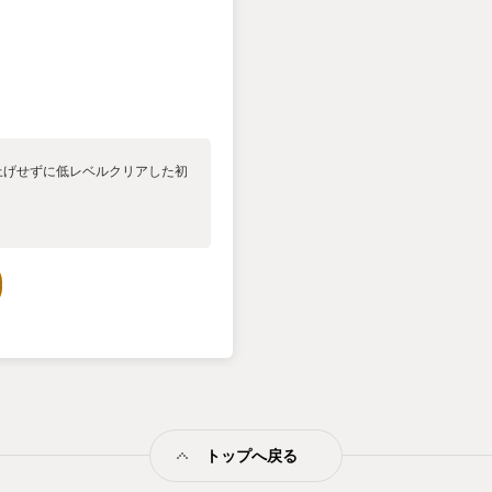
上げせずに低レベルクリアした初
トップへ戻る