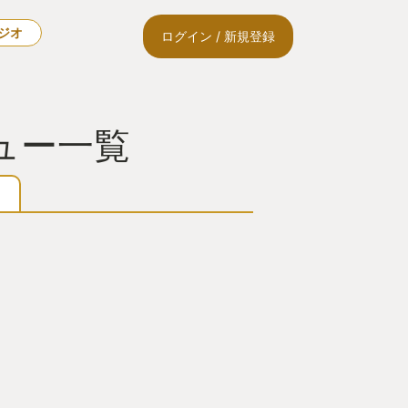
ラジオ
ログイン / 新規登録
ュー一覧