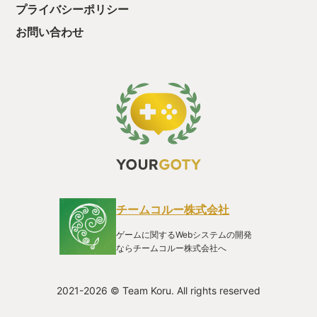
プライバシーポリシー
お問い合わせ
チームコルー株式会社
ゲームに関するWebシステムの開発
ならチームコルー株式会社へ
2021-2026 © Team Koru. All rights reserved