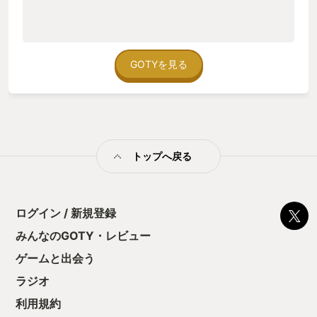
GOTYを見る
トップへ戻る
ログイン / 新規登録
みんなのGOTY・レビュー
ゲームと出会う
ラジオ
利用規約