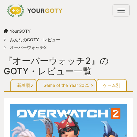
YourGOTY
みんなのGOTY・レビュー
オーバーウォッチ2
『オーバーウォッチ2』の
GOTY・レビュー一覧
新着順
Game of the Year 2025
ゲーム別