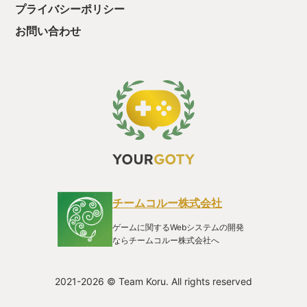
プライバシーポリシー
お問い合わせ
チームコルー株式会社
ゲームに関するWebシステムの開発
ならチームコルー株式会社へ
2021-2026 © Team Koru. All rights reserved