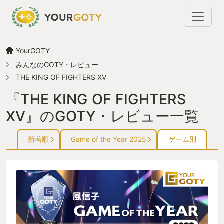
YourGOTY
みんなのGOTY・レビュー
THE KING OF FIGHTERS XV
『THE KING OF FIGHTERS
XV』のGOTY・レビュー一覧
新着順
Game of the Year 2025
ゲーム別