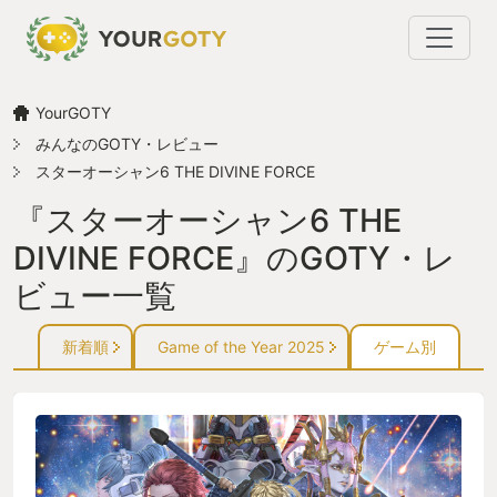
YourGOTY
みんなのGOTY・レビュー
スターオーシャン6 THE DIVINE FORCE
『スターオーシャン6 THE
DIVINE FORCE』のGOTY・レ
ビュー一覧
新着順
Game of the Year 2025
ゲーム別