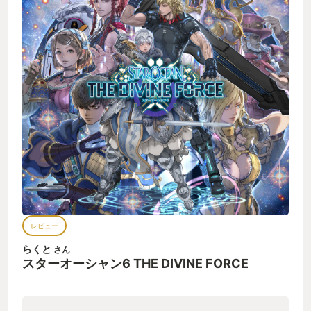
レビュー
らくと
さん
スターオーシャン6 THE DIVINE FORCE