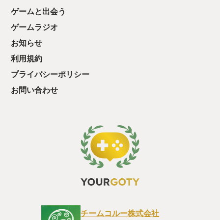
テムももちろん健在！ SF、ファンタジー、RPG好きな人におす
ゲームと出会う
すめの作品です！
ゲームラジオ
お知らせ
利用規約
プライバシーポリシー
お問い合わせ
チームコルー株式会社