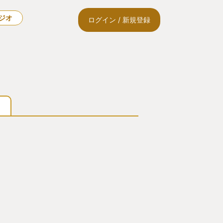
ラジオ
ログイン / 新規登録