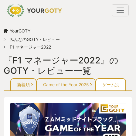
YourGOTY
みんなのGOTY・レビュー
F1 マネージャー2022
『F1 マネージャー2022』の
GOTY・レビュー一覧
新着順
Game of the Year 2025
ゲーム別