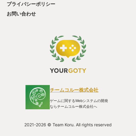
プライバシーポリシー
お問い合わせ
チームコルー株式会社
ゲームに関するWebシステムの開発
ならチームコルー株式会社へ
2021-2026 © Team Koru. All rights reserved