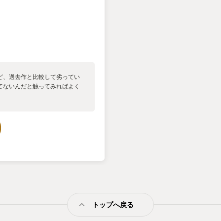
ど、過去作と比較して劣ってい
てないんだと触ってみればよく
トップへ戻る