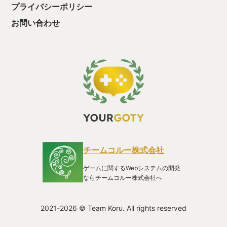
プライバシーポリシー
お問い合わせ
チームコルー株式会社
ゲームに関するWebシステムの開発
ならチームコルー株式会社へ
2021-2026 © Team Koru. All rights reserved