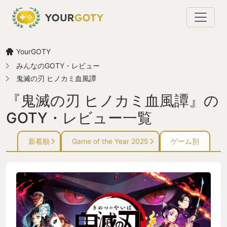
YourGOTY
みんなのGOTY・レビュー
鬼滅の刃 ヒノカミ血風譚
『鬼滅の刃 ヒノカミ血風譚』の
GOTY・レビュー一覧
新着順
Game of the Year 2025
ゲーム別