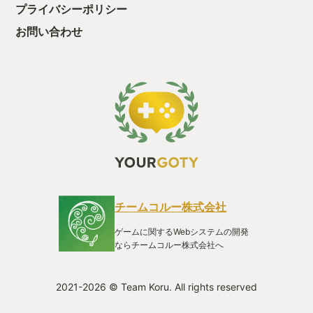
プライバシーポリシー
お問い合わせ
チームコルー株式会社
ゲームに関するWebシステムの開発
ならチームコルー株式会社へ
2021-2026 © Team Koru. All rights reserved