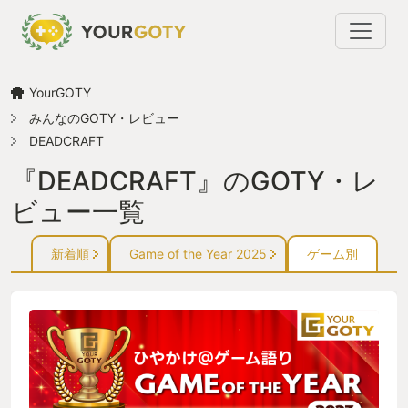
YourGOTY
みんなのGOTY・レビュー
DEADCRAFT
『DEADCRAFT』のGOTY・レ
ビュー一覧
新着順
Game of the Year 2025
ゲーム別