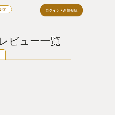
ラジオ
ログイン / 新規登録
・レビュー一覧