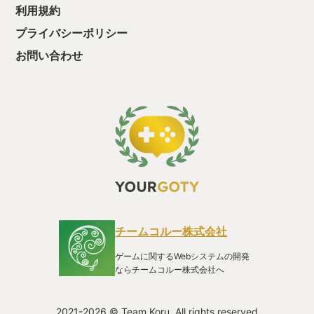
利用規約
プライバシーポリシー
お問い合わせ
チームコルー株式会社
ゲームに関するWebシステムの開発
ならチームコルー株式会社へ
2021-2026 © Team Koru. All rights reserved