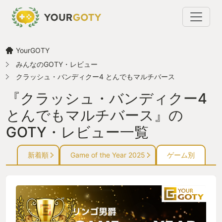
YourGOTY
みんなのGOTY・レビュー
クラッシュ・バンディクー4 とんでもマルチバース
『クラッシュ・バンディクー4
とんでもマルチバース』の
GOTY・レビュー一覧
新着順
Game of the Year 2025
ゲーム別