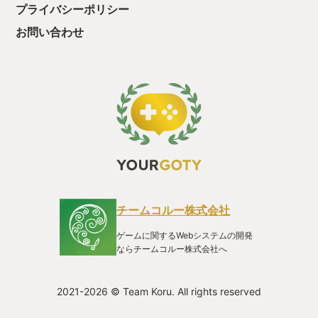
プライバシーポリシー
お問い合わせ
チームコルー株式会社
ゲームに関するWebシステムの開発
ならチームコルー株式会社へ
2021-2026 © Team Koru. All rights reserved