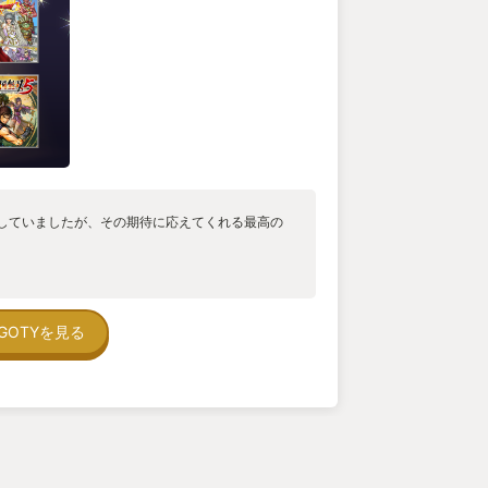
していましたが、その期待に応えてくれる最高の
GOTYを見る