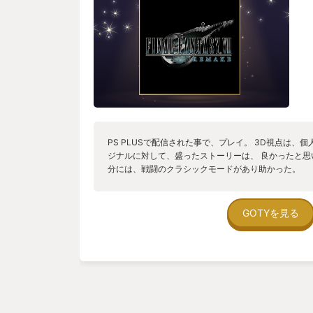
PS PLUSで配信された事で、プレイ。 3D視点は、
ジナルに対して、盛ったストーリーは、 良かったと思
分には、戦闘のクラシックモードがあり助かった。
GOTYを見る