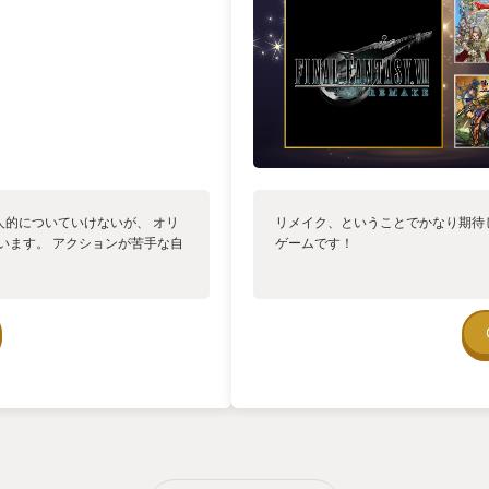
個人的についていけないが、 オリ
リメイク、ということでかなり期待
います。 アクションが苦手な自
ゲームです！