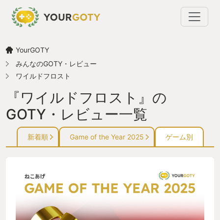
YourGOTY
みんなのGOTY・レビュー
ワイルドフロスト
『ワイルドフロスト』の
GOTY・レビュー一覧
新着順
Game of the Year 2025
ゲーム別