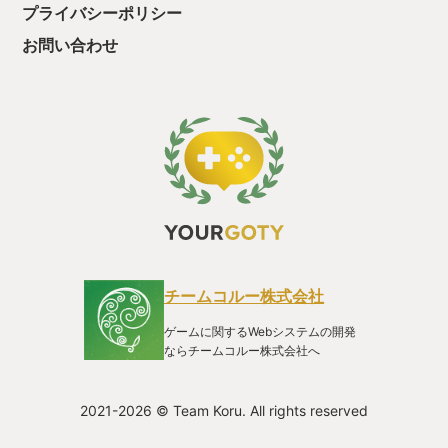
プライバシーポリシー
お問い合わせ
チームコルー株式会社
ゲームに関するWebシステムの開発
ならチームコルー株式会社へ
2021-2026 © Team Koru. All rights reserved