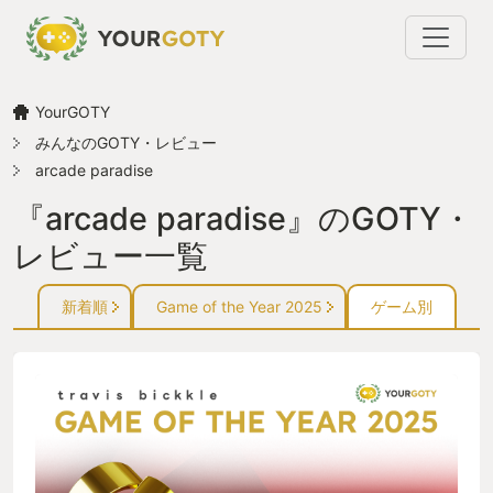
YourGOTY
みんなのGOTY・レビュー
arcade paradise
『arcade paradise』のGOTY・
レビュー一覧
新着順
Game of the Year 2025
ゲーム別