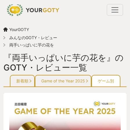
YourGOTY
みんなのGOTY・レビュー
両手いっぱいに芋の花を
『両手いっぱいに芋の花を』の
GOTY・レビュー一覧
新着順
Game of the Year 2025
ゲーム別