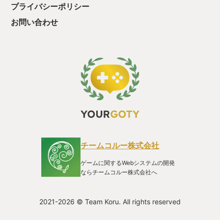
プライバシーポリシー
お問い合わせ
チームコルー株式会社
ゲームに関するWebシステムの開発
ならチームコルー株式会社へ
2021-2026 © Team Koru. All rights reserved