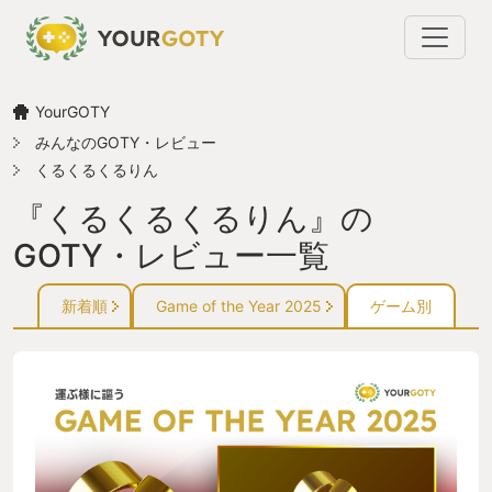
YourGOTY
みんなのGOTY・レビュー
くるくるくるりん
『くるくるくるりん』の
GOTY・レビュー一覧
新着順
Game of the Year 2025
ゲーム別