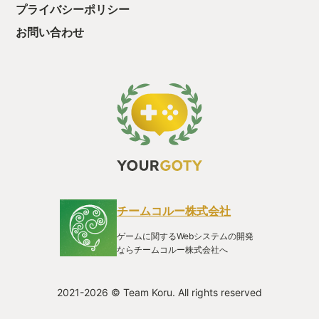
プライバシーポリシー
お問い合わせ
チームコルー株式会社
ゲームに関するWebシステムの開発
ならチームコルー株式会社へ
2021-2026 © Team Koru. All rights reserved