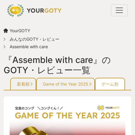
YourGOTY
みんなのGOTY・レビュー
Assemble with care
『Assemble with care』の
GOTY・レビュー一覧
新着順
Game of the Year 2025
ゲーム別