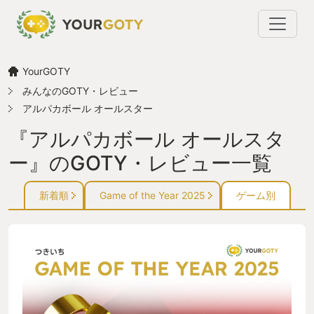
YourGOTY
みんなのGOTY・レビュー
アルパカボール オールスター
『アルパカボール オールスタ
ー』のGOTY・レビュー一覧
新着順
Game of the Year 2025
ゲーム別