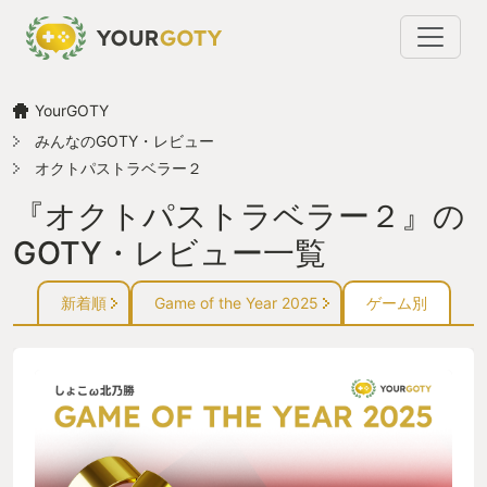
YourGOTY
みんなのGOTY・レビュー
オクトパストラベラー２
『オクトパストラベラー２』の
GOTY・レビュー一覧
新着順
Game of the Year 2025
ゲーム別