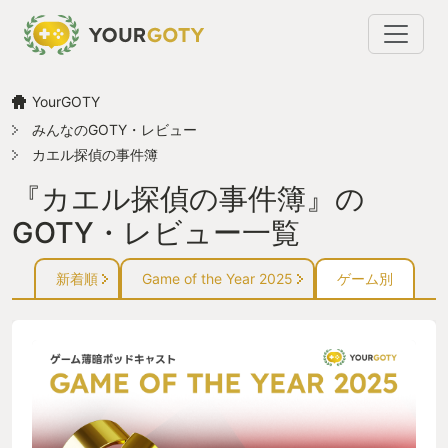
YourGOTY
みんなのGOTY・レビュー
カエル探偵の事件簿
『カエル探偵の事件簿』の
GOTY・レビュー一覧
新着順
Game of the Year 2025
ゲーム別