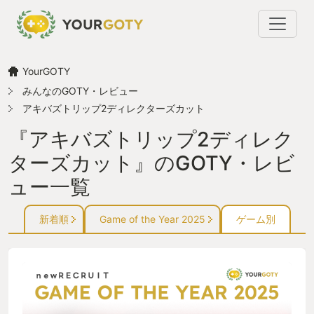
YourGOTY
みんなのGOTY・レビュー
アキバズトリップ2ディレクターズカット
『アキバズトリップ2ディレク
ターズカット』のGOTY・レビ
ュー一覧
新着順
Game of the Year 2025
ゲーム別