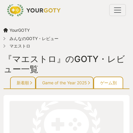
YourGOTY
みんなのGOTY・レビュー
マエストロ
『マエストロ』のGOTY・レビ
ュー一覧
新着順
Game of the Year 2025
ゲーム別