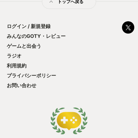
トップへ戻る
してみようと思う。FFとかDQなどゲーム音楽も追加して欲しい
んだけどなぁ。
ログイン / 新規登録
みんなのGOTY・レビュー
ゲームと出会う
ラジオ
利用規約
プライバシーポリシー
お問い合わせ