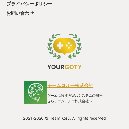
プライバシーポリシー
お問い合わせ
チームコルー株式会社
ゲームに関するWebシステムの開発
ならチームコルー株式会社へ
2021-2026 © Team Koru. All rights reserved