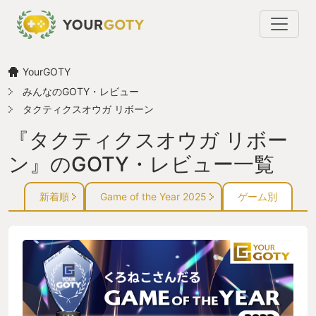
YourGOTY
みんなのGOTY・レビュー
タクティクスオウガ リボーン
『タクティクスオウガ リボー
ン』のGOTY・レビュー一覧
新着順
Game of the Year 2025
ゲーム別