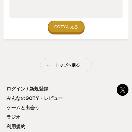
GOTYを見る
トップへ戻る
ログイン / 新規登録
みんなのGOTY・レビュー
ゲームと出会う
ラジオ
利用規約