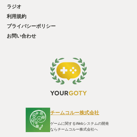
ラジオ
利用規約
プライバシーポリシー
お問い合わせ
チームコルー株式会社
ゲームに関するWebシステムの開発
ならチームコルー株式会社へ