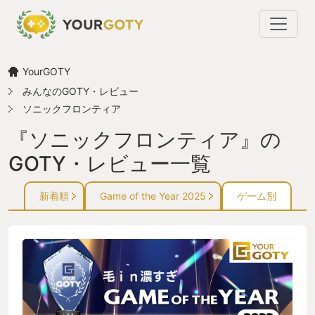
YourGOTY
みんなのGOTY・レビュー
ソニックフロンティア
『ソニックフロンティア』の
GOTY・レビュー一覧
新着順
Game of the Year 2025
ゲーム別