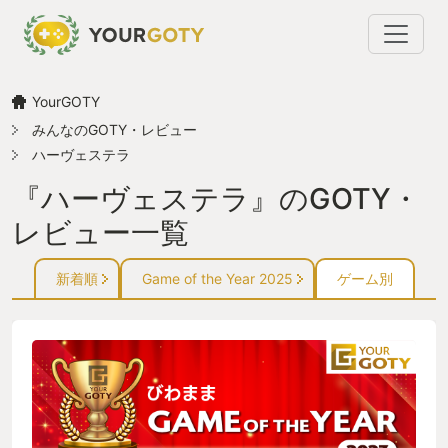
YourGOTY
みんなのGOTY・レビュー
ハーヴェステラ
『ハーヴェステラ』のGOTY・
レビュー一覧
新着順
Game of the Year 2025
ゲーム別