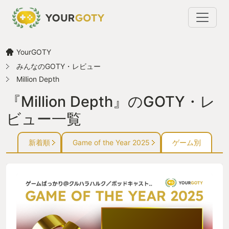
YourGOTY
みんなのGOTY・レビュー
Million Depth
『Million Depth』のGOTY・レ
ビュー一覧
新着順
Game of the Year 2025
ゲーム別