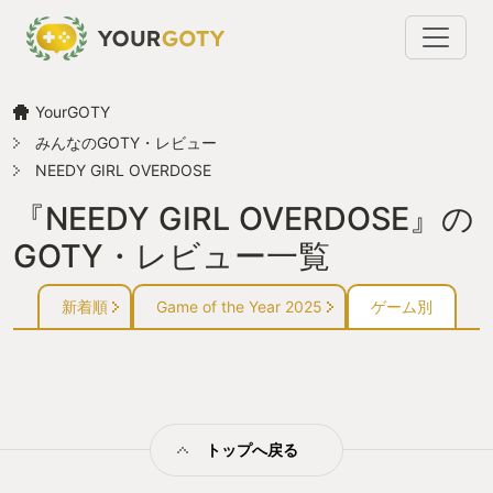
YourGOTY
みんなのGOTY・レビュー
NEEDY GIRL OVERDOSE
『NEEDY GIRL OVERDOSE』の
GOTY・レビュー一覧
新着順
Game of the Year 2025
ゲーム別
トップへ戻る