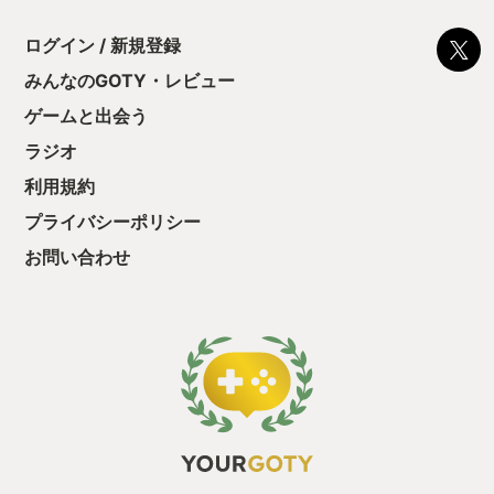
ログイン / 新規登録
みんなのGOTY・レビュー
ゲームと出会う
ラジオ
利用規約
プライバシーポリシー
お問い合わせ