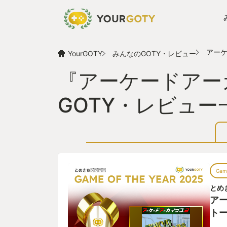
アーケ
YourGOTY
みんなのGOTY・レビュー
『アーケードアー
GOTY・レビュー
Game
とめき
ア
ト