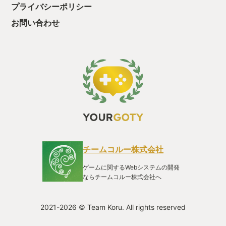
プライバシーポリシー
お問い合わせ
チームコルー株式会社
ゲームに関するWebシステムの開発
ならチームコルー株式会社へ
2021-2026 © Team Koru. All rights reserved