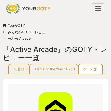
YourGOTY
みんなのGOTY・レビュー
Active Arcade
『Active Arcade』のGOTY・レ
ビュー一覧
新着順
Game of the Year 2025
ゲーム別