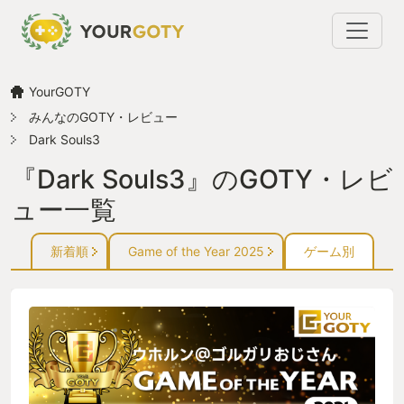
YourGOTY
みんなのGOTY・レビュー
Dark Souls3
『Dark Souls3』のGOTY・レビ
ュー一覧
新着順
Game of the Year 2025
ゲーム別