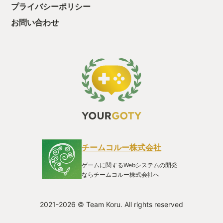
プライバシーポリシー
お問い合わせ
チームコルー株式会社
ゲームに関するWebシステムの開発
ならチームコルー株式会社へ
2021-2026 © Team Koru. All rights reserved