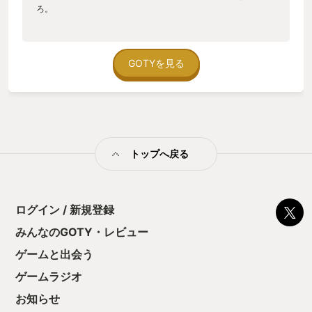
ろ。
GOTYを見る
トップへ戻る
ログイン / 新規登録
みんなのGOTY・レビュー
ゲームと出会う
ゲームラジオ
お知らせ