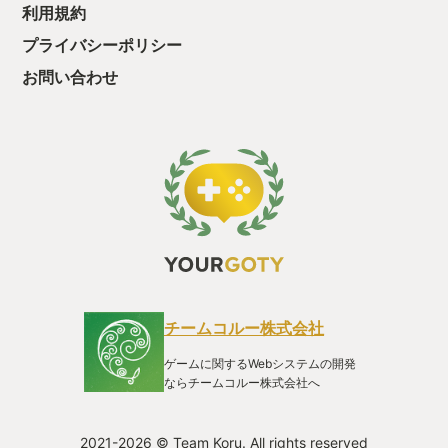
利用規約
プライバシーポリシー
お問い合わせ
チームコルー株式会社
ゲームに関するWebシステムの開発
ならチームコルー株式会社へ
2021-2026 © Team Koru. All rights reserved