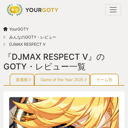
YourGOTY
みんなのGOTY・レビュー
DJMAX RESPECT V
『DJMAX RESPECT V』の
GOTY・レビュー一覧
新着順
Game of the Year 2025
ゲーム別