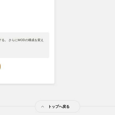
る。 さらにMODの構成を変え
トップへ戻る