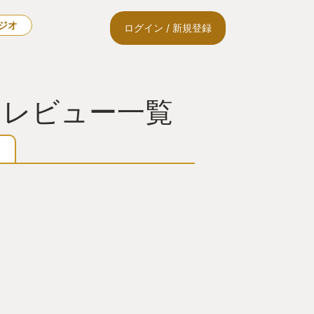
ラジオ
ログイン / 新規登録
OTY・レビュー一覧