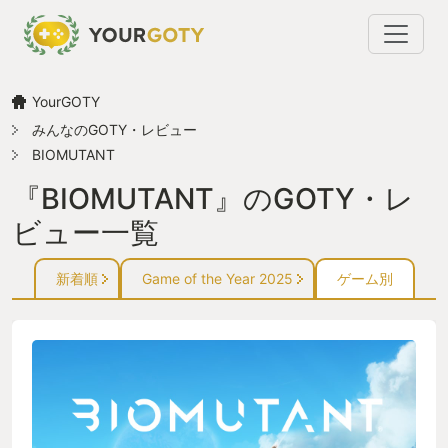
YourGOTY
みんなのGOTY・レビュー
BIOMUTANT
『BIOMUTANT』のGOTY・レ
ビュー一覧
新着順
Game of the Year 2025
ゲーム別