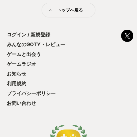
トップへ戻る
ログイン / 新規登録
みんなのGOTY・レビュー
ゲームと出会う
ゲームラジオ
お知らせ
利用規約
プライバシーポリシー
お問い合わせ