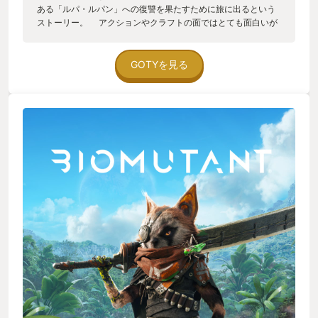
ある「ルパ・ルパン」への復讐を果たすために旅に出るという
ストーリー。 アクションやクラフトの面ではとても面白いが
ナレーションやストーリーが難しい点に賛否が分かれる。ただ
好きな人は好きな作品だと思うので是非プレイしてほしい!!
GOTYを見る