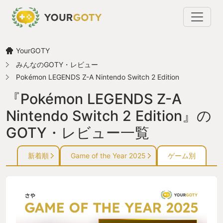
YourGOTY
みんなのGOTY・レビュー
Pokémon LEGENDS Z-A Nintendo Switch 2 Edition
『Pokémon LEGENDS Z-A
Nintendo Switch 2 Edition』の
GOTY・レビュー一覧
新着順
Game of the Year 2025
ゲーム別