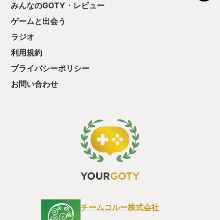
みんなのGOTY・レビュー
ゲームと出会う
ラジオ
利用規約
プライバシーポリシー
お問い合わせ
チームコルー株式会社