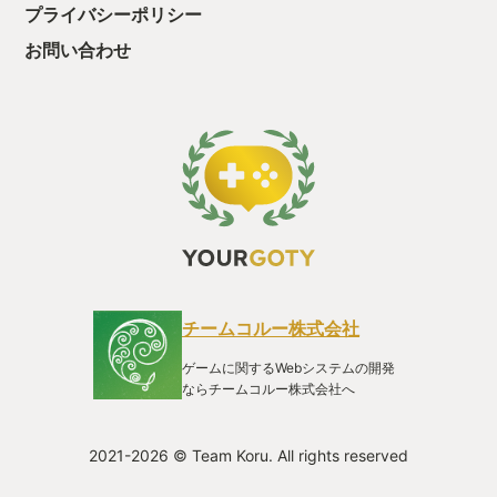
プライバシーポリシー
お問い合わせ
チームコルー株式会社
ゲームに関するWebシステムの開発
ならチームコルー株式会社へ
2021-2026 © Team Koru. All rights reserved