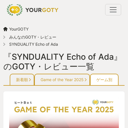
YourGOTY
みんなのGOTY・レビュー
SYNDUALITY Echo of Ada
『SYNDUALITY Echo of Ada』
のGOTY・レビュー一覧
新着順
Game of the Year 2025
ゲーム別