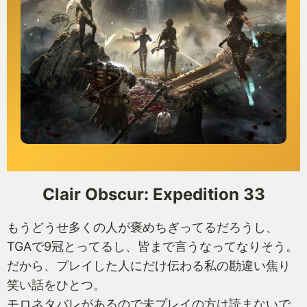
Clair Obscur: Expedition 33
もうどうせ多くの人が褒めちぎってるだろうし、
TGAで9冠とってるし、皆まで言うなってなりそう。
だから、プレイした人にだけ伝わる私の勘違い焦り
笑い話をひとつ。
モロネタバレがあるので未プレイの方は読まないで