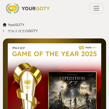
YourGOTY
ゲルトロクのGOTY