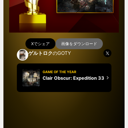
Xでシェア
画像をダウンロード
ゲルトロク
のGOTY
GAME OF THE YEAR
Clair Obscur: Expedition 33