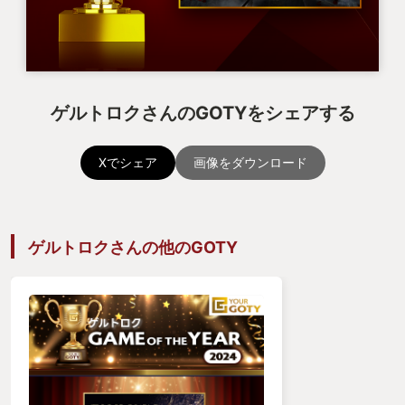
ゲルトロクさんのGOTYをシェアする
Xでシェア
画像をダウンロード
ゲルトロクさんの他のGOTY