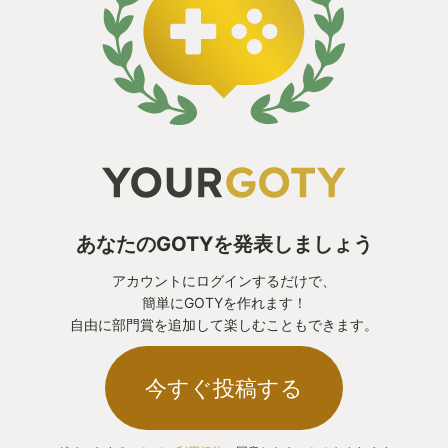
あなたのGOTYを発表しましょう
アカウントにログインするだけで、
簡単にGOTYを作れます！
自由に部門賞を追加して楽しむこともできます。
今すぐ投稿する