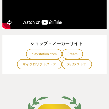
ショップ・メーカーサイト
playstation.com
Steam
マイクロソフトストア
XBOXストア