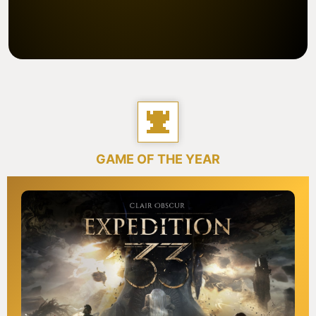
GAME OF THE YEAR