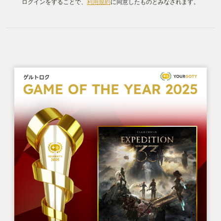
ログインをすることで、
利用規約
に同意したものとみなされます。